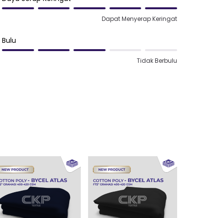
Dapat Menyerap Keringat
Bulu
Tidak Berbulu