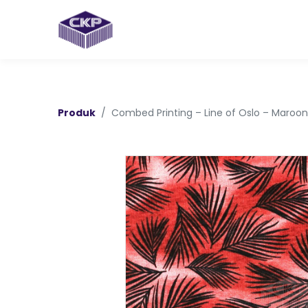
Produk
Combed Printing – Line of Oslo – Maroon