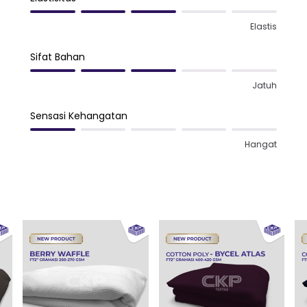
Elastis
Sifat Bahan
Jatuh
Sensasi Kehangatan
Hangat