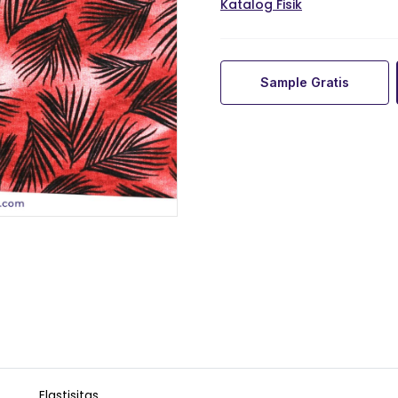
Katalog Fisik
Sample Gratis
Elastisitas