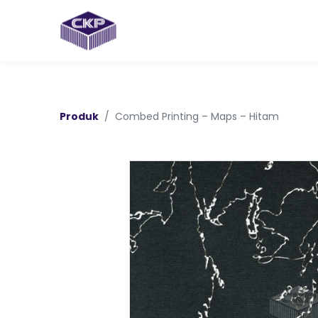
Produk
Combed Printing – Maps – Hitam