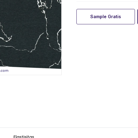
Sample Gratis
Elastisitas