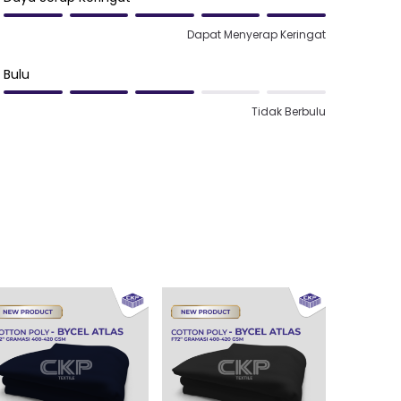
Dapat Menyerap Keringat
Bulu
Tidak Berbulu