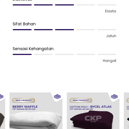
Elastis
Sifat Bahan
Jatuh
Sensasi Kehangatan
Hangat