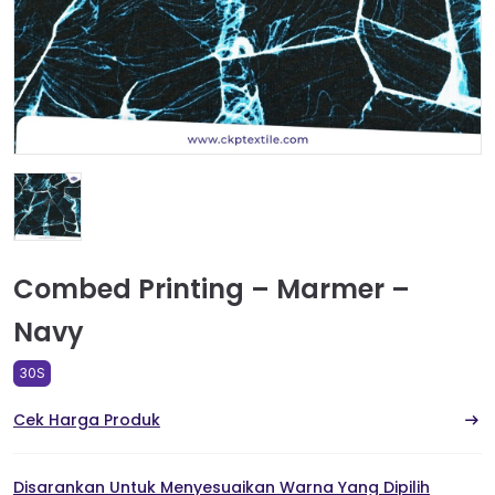
Combed Printing – Marmer –
Navy
30S
Cek Harga Produk
Disarankan Untuk Menyesuaikan Warna Yang Dipilih