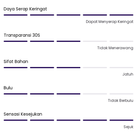
Daya Serap Keringat
Dapat Menyerap Keringat
Transparansi 30S
Tidak Menerawang
Sifat Bahan
Jatuh
Bulu
Tidak Berbulu
Sensasi Kesejukan
Sejuk