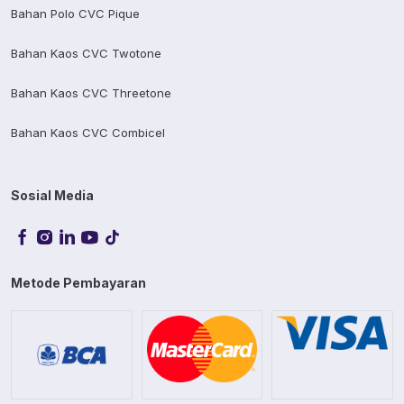
Bahan Polo CVC Pique
Bahan Kaos CVC Twotone
Bahan Kaos CVC Threetone
Bahan Kaos CVC Combicel
Sosial Media
Metode Pembayaran