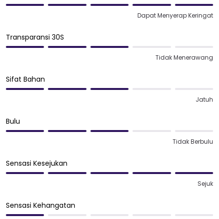
Dapat Menyerap Keringat
Transparansi 30S
Tidak Menerawang
Sifat Bahan
Jatuh
Bulu
Tidak Berbulu
Sensasi Kesejukan
Sejuk
Sensasi Kehangatan