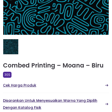
Combed Printing – Moana – Biru
30S
Cek Harga Produk
Disarankan Untuk Menyesuaikan Warna Yang Dipilih
Dengan Katalog Fisik