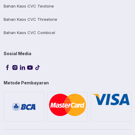
Bahan Kaos CVC Twotone
Bahan Kaos CVC Threetone
Bahan Kaos CVC Combicel
Sosial Media
Metode Pembayaran