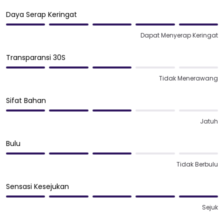
Daya Serap Keringat
Dapat Menyerap Keringat
Transparansi 30S
Tidak Menerawang
Sifat Bahan
Jatuh
Bulu
Tidak Berbulu
Sensasi Kesejukan
Sejuk