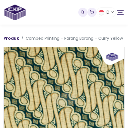
ID
Produk
Combed Printing – Parang Barong – Curry Yellow