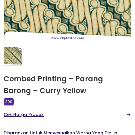
Combed Printing – Parang
Barong – Curry Yellow
30S
Cek Harga Produk
Disarankan Untuk Menyesuaikan Warna Yang Dipilih