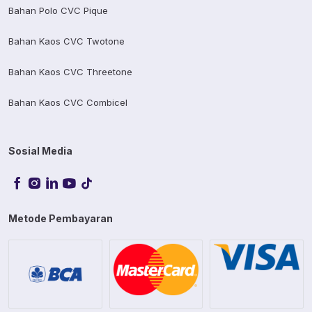
Bahan Polo CVC Pique
Bahan Kaos CVC Twotone
Bahan Kaos CVC Threetone
Bahan Kaos CVC Combicel
Sosial Media
Metode Pembayaran