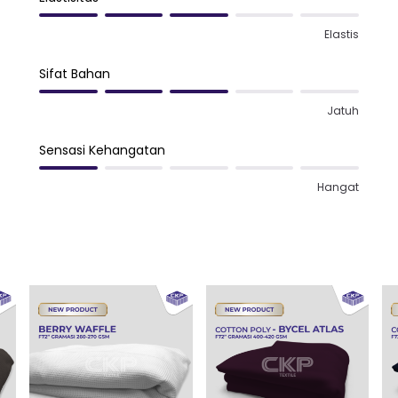
Elastis
Sifat Bahan
Jatuh
Sensasi Kehangatan
Hangat