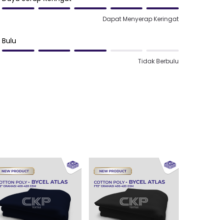
Dapat Menyerap Keringat
Bulu
Tidak Berbulu