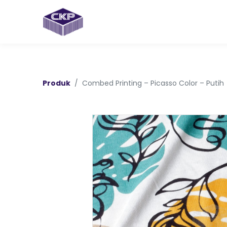
Produk
Combed Printing – Picasso Color – Putih