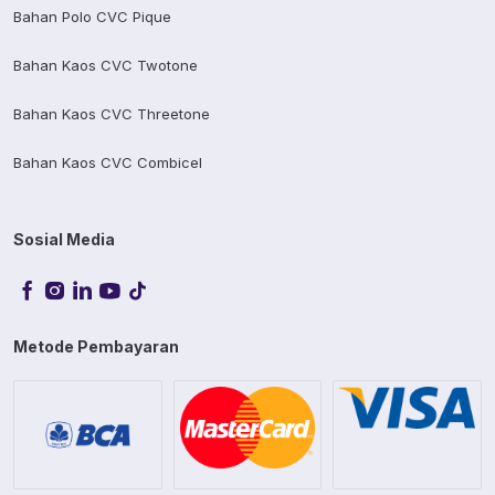
Bahan Polo CVC Pique
Bahan Kaos CVC Twotone
Bahan Kaos CVC Threetone
Bahan Kaos CVC Combicel
Sosial Media
Metode Pembayaran