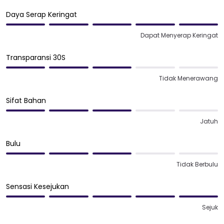
Daya Serap Keringat
Dapat Menyerap Keringat
Transparansi 30S
Tidak Menerawang
Sifat Bahan
Jatuh
Bulu
Tidak Berbulu
Sensasi Kesejukan
Sejuk