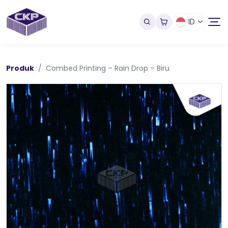
ID
Produk
Combed Printing – Rain Drop – Biru