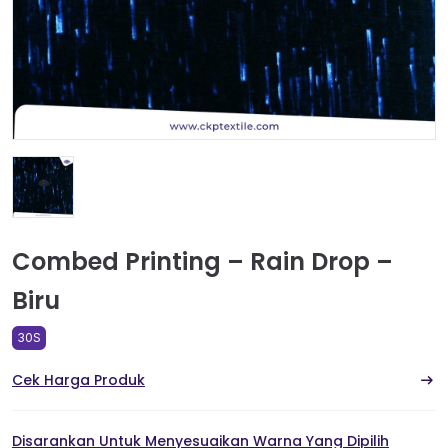
Combed Printing – Rain Drop –
Biru
30S
Cek Harga Produk
Disarankan Untuk Menyesuaikan Warna Yang Dipilih