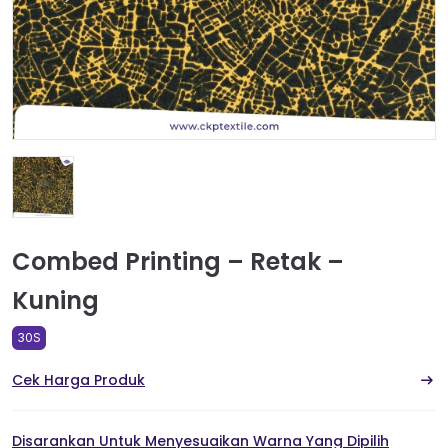
Combed Printing – Retak –
Kuning
30S
Cek Harga Produk
Disarankan Untuk Menyesuaikan Warna Yang Dipilih