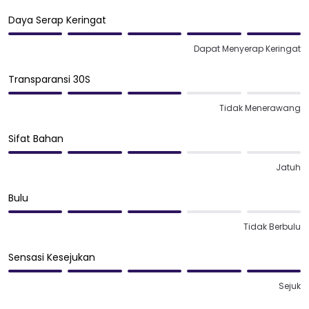
Daya Serap Keringat
Dapat Menyerap Keringat
Transparansi 30S
Tidak Menerawang
Sifat Bahan
Jatuh
Bulu
Tidak Berbulu
Sensasi Kesejukan
Sejuk