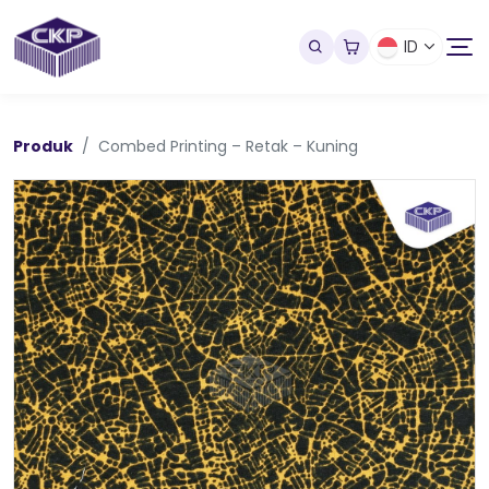
ID
Produk
Combed Printing – Retak – Kuning