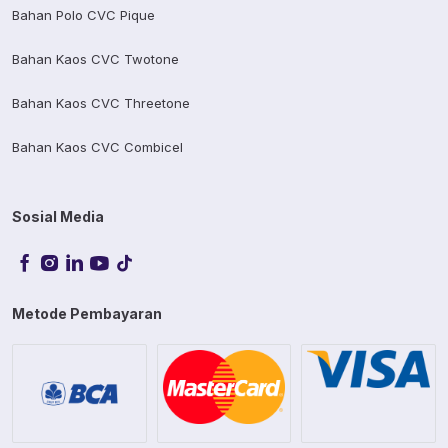
Bahan Polo CVC Pique
Bahan Kaos CVC Twotone
Bahan Kaos CVC Threetone
Bahan Kaos CVC Combicel
Sosial Media
Metode Pembayaran