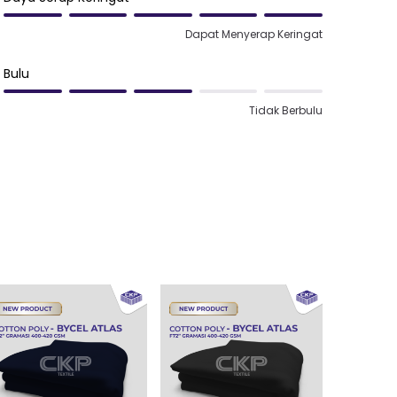
Dapat Menyerap Keringat
Bulu
Tidak Berbulu