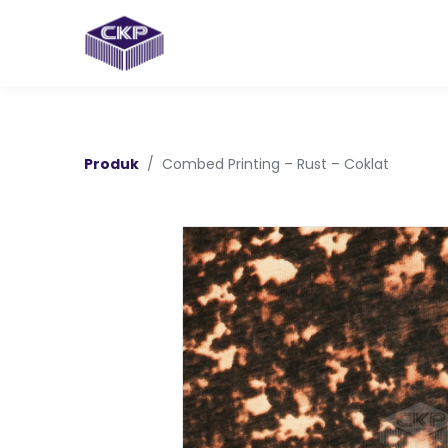
Produk
Combed Printing – Rust – Coklat