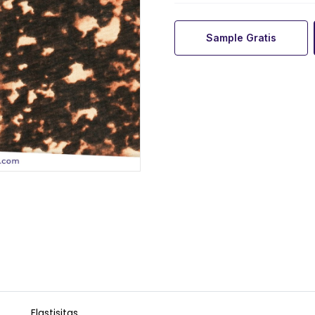
Sample Gratis
Elastisitas