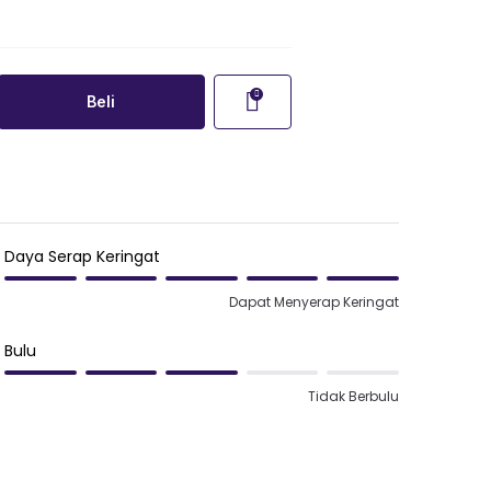
Beli
Daya Serap Keringat
Dapat Menyerap Keringat
Bulu
Tidak Berbulu