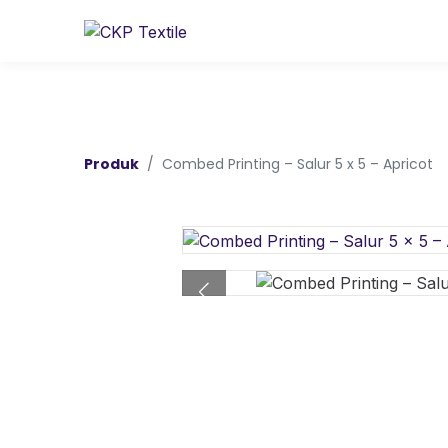
Produk
Combed Printing – Salur 5 x 5 – Apricot