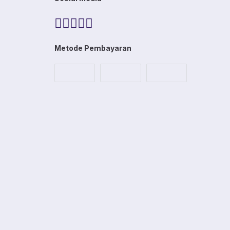
Metode Pembayaran