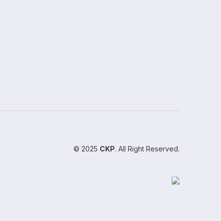
© 2025
CKP
. All Right Reserved.