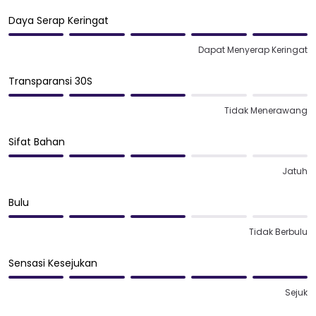
Daya Serap Keringat
Dapat Menyerap Keringat
Transparansi 30S
Tidak Menerawang
Sifat Bahan
Jatuh
Bulu
Tidak Berbulu
Sensasi Kesejukan
Sejuk