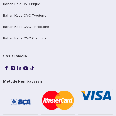
Bahan Polo CVC Pique
Bahan Kaos CVC Twotone
Bahan Kaos CVC Threetone
Bahan Kaos CVC Combicel
Sosial Media
Metode Pembayaran