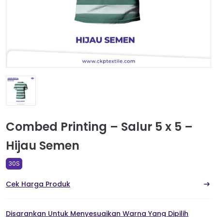
Combed Printing – Salur 5 x 5 –
Hijau Semen
30S
Cek Harga Produk
Disarankan Untuk Menyesuaikan Warna Yang Dipilih