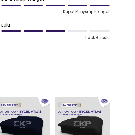
Dapat Menyerap Keringat
Bulu
Tidak Berbulu