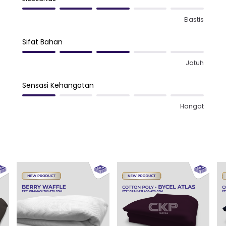
Elastis
Sifat Bahan
Jatuh
Sensasi Kehangatan
Hangat