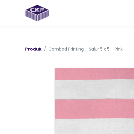
Produk
Combed Printing – Salur 5 x 5 – Pink