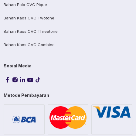
Bahan Polo CVC Pique
Bahan Kaos CVC Twotone
Bahan Kaos CVC Threetone
Bahan Kaos CVC Combicel
Sosial Media
Metode Pembayaran