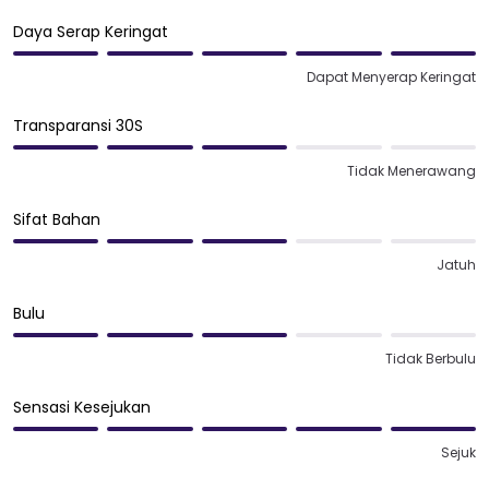
Daya Serap Keringat
Dapat Menyerap Keringat
Transparansi 30S
Tidak Menerawang
Sifat Bahan
Jatuh
Bulu
Tidak Berbulu
Sensasi Kesejukan
Sejuk