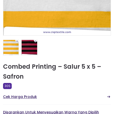
Combed Printing – Salur 5 x 5 –
Safron
30S
Cek Harga Produk
Disarankan Untuk Menyesuaikan Warna Yang Dipilih