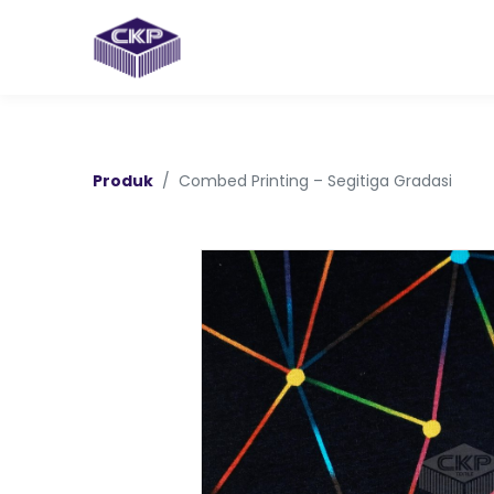
Produk
Combed Printing – Segitiga Gradasi