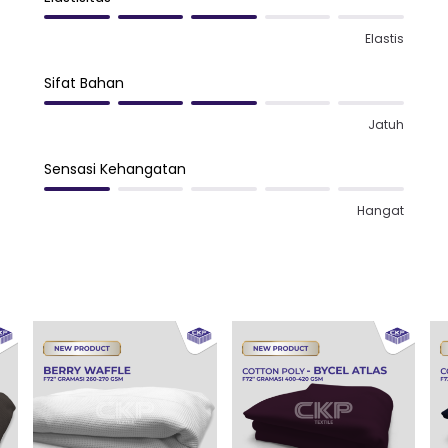
Elastis
Sifat Bahan
Jatuh
Sensasi Kehangatan
Hangat