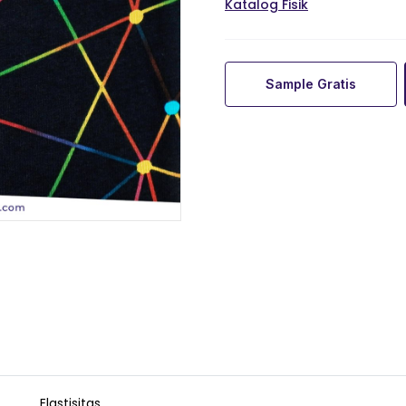
Katalog Fisik
Sample Gratis
Elastisitas