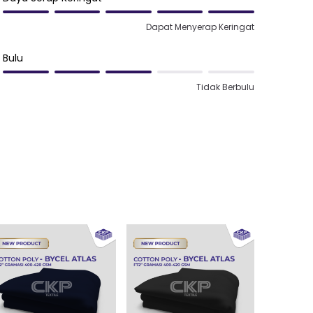
Dapat Menyerap Keringat
Bulu
Tidak Berbulu