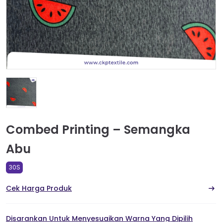
Combed Printing – Semangka
Abu
30S
Cek Harga Produk
Disarankan Untuk Menyesuaikan Warna Yang Dipilih