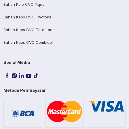
Bahan Polo CVC Pique
Bahan Kaos CVC Twotone
Bahan Kaos CVC Threetone
Bahan Kaos CVC Combicel
Sosial Media
Metode Pembayaran