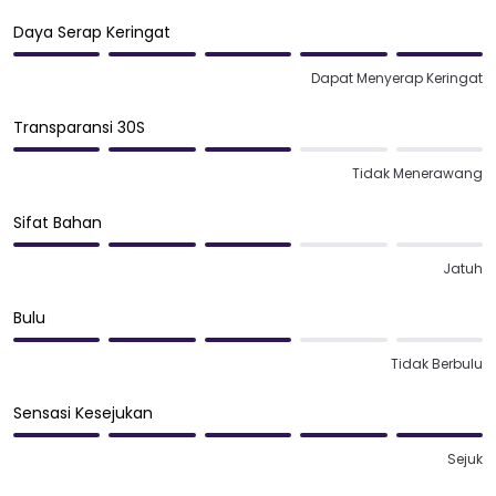
Daya Serap Keringat
Dapat Menyerap Keringat
Transparansi 30S
Tidak Menerawang
Sifat Bahan
Jatuh
Bulu
Tidak Berbulu
Sensasi Kesejukan
Sejuk