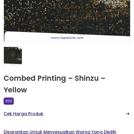
Combed Printing – Shinzu –
Yellow
30S
Cek Harga Produk
Disarankan Untuk Menyesuaikan Warna Yang Dipilih