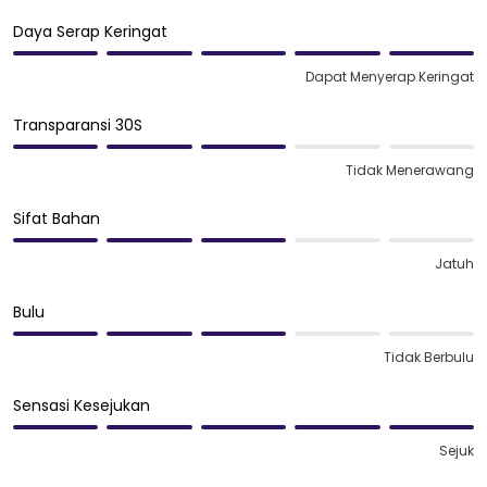
Daya Serap Keringat
Dapat Menyerap Keringat
Transparansi 30S
Tidak Menerawang
Sifat Bahan
Jatuh
Bulu
Tidak Berbulu
Sensasi Kesejukan
Sejuk