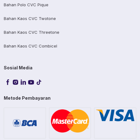
Bahan Polo CVC Pique
Bahan Kaos CVC Twotone
Bahan Kaos CVC Threetone
Bahan Kaos CVC Combicel
Sosial Media
Metode Pembayaran