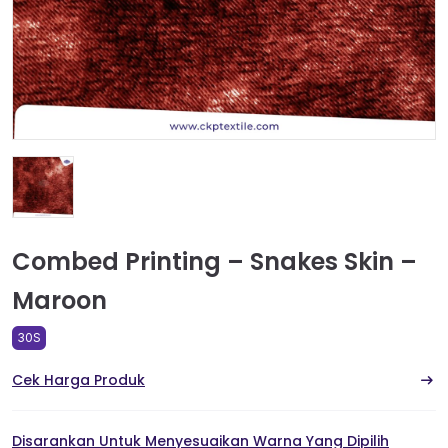
Combed Printing – Snakes Skin –
Maroon
30S
Cek Harga Produk
Disarankan Untuk Menyesuaikan Warna Yang Dipilih