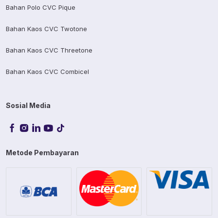
Bahan Polo CVC Pique
Bahan Kaos CVC Twotone
Bahan Kaos CVC Threetone
Bahan Kaos CVC Combicel
Sosial Media
Metode Pembayaran