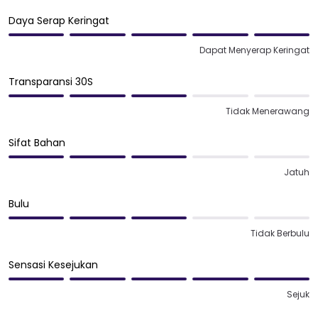
Daya Serap Keringat
Dapat Menyerap Keringat
Transparansi 30S
Tidak Menerawang
Sifat Bahan
Jatuh
Bulu
Tidak Berbulu
Sensasi Kesejukan
Sejuk