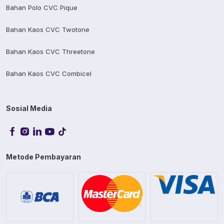
Bahan Polo CVC Pique
Bahan Kaos CVC Twotone
Bahan Kaos CVC Threetone
Bahan Kaos CVC Combicel
Sosial Media
Metode Pembayaran