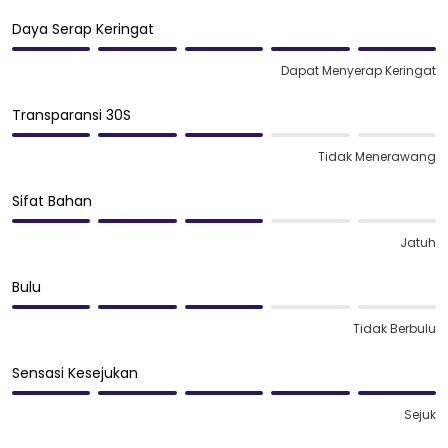
Daya Serap Keringat
Dapat Menyerap Keringat
Transparansi 30S
Tidak Menerawang
Sifat Bahan
Jatuh
Bulu
Tidak Berbulu
Sensasi Kesejukan
Sejuk