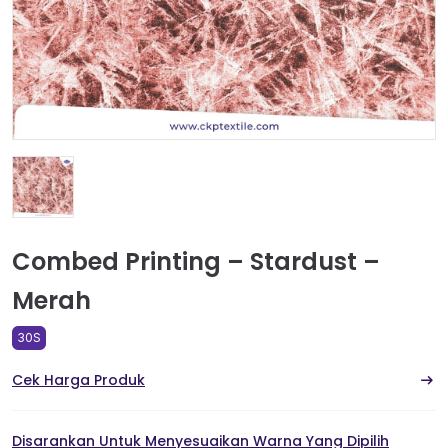
Combed Printing – Stardust –
Merah
30S
Cek Harga Produk
Disarankan Untuk Menyesuaikan Warna Yang Dipilih