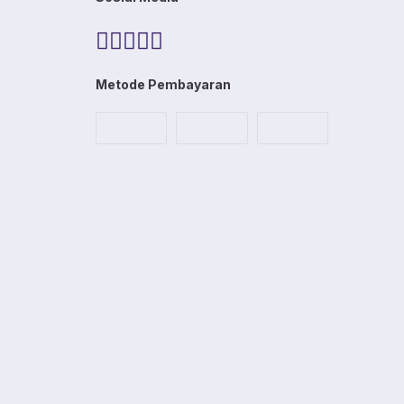
Metode Pembayaran