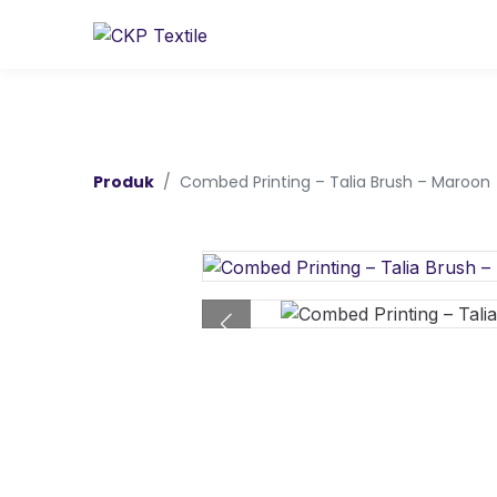
Produk
Combed Printing – Talia Brush – Maroon