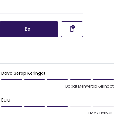
Beli
Daya Serap Keringat
Dapat Menyerap Keringat
Bulu
Tidak Berbulu