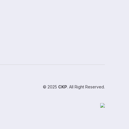
© 2025
CKP
. All Right Reserved.