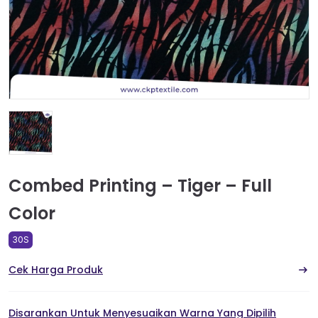
Combed Printing – Tiger – Full
Color
30S
Cek Harga Produk
Disarankan Untuk Menyesuaikan Warna Yang Dipilih