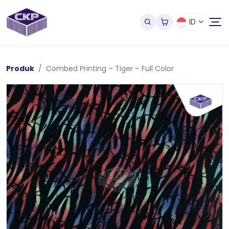
ID
Produk
Combed Printing – Tiger – Full Color