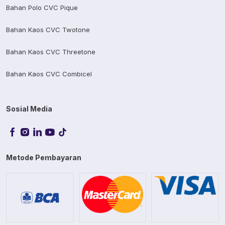
Bahan Polo CVC Pique
Bahan Kaos CVC Twotone
Bahan Kaos CVC Threetone
Bahan Kaos CVC Combicel
Sosial Media
Metode Pembayaran