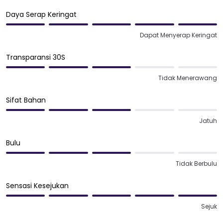
Daya Serap Keringat
Dapat Menyerap Keringat
Transparansi 30S
Tidak Menerawang
Sifat Bahan
Jatuh
Bulu
Tidak Berbulu
Sensasi Kesejukan
Sejuk