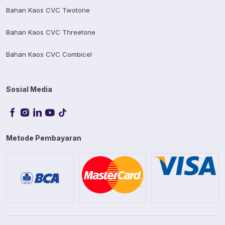
Bahan Kaos CVC Twotone
Bahan Kaos CVC Threetone
Bahan Kaos CVC Combicel
Sosial Media
Metode Pembayaran