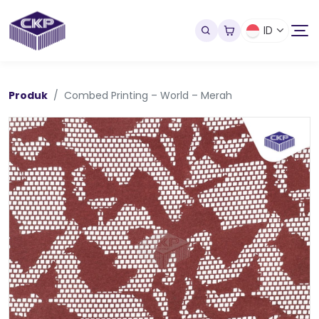
ID
Produk
Combed Printing – World – Merah