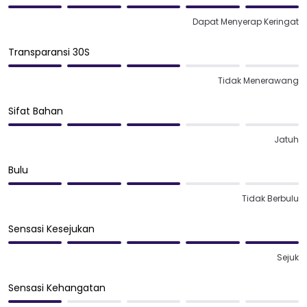
Dapat Menyerap Keringat
Transparansi 30S
Tidak Menerawang
Sifat Bahan
Jatuh
Bulu
Tidak Berbulu
Sensasi Kesejukan
Sejuk
Sensasi Kehangatan