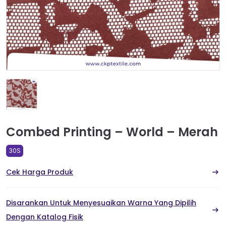
Combed Printing – World – Merah
30S
Cek Harga Produk
Disarankan Untuk Menyesuaikan Warna Yang Dipilih
Dengan Katalog Fisik