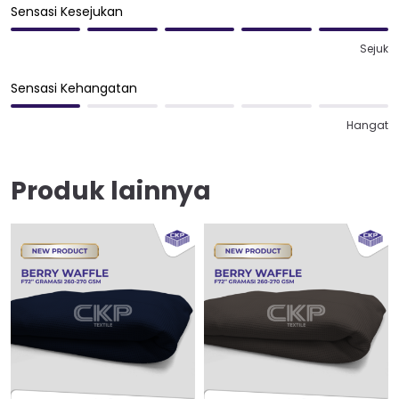
Sensasi Kesejukan
Sejuk
Sensasi Kehangatan
Hangat
Produk lainnya