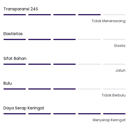
Transparansi 24S
Tidak Menerawang
Elastisitas
Elastis
Sifat Bahan
Jatuh
Bulu
Tidak Berbulu
Daya Serap Keringat
Menyerap Keringat