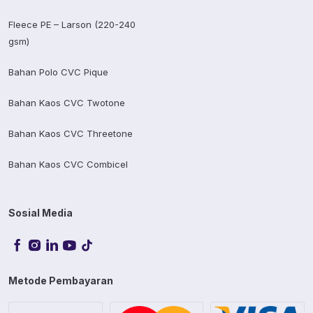
Fleece PE – Larson (220-240
gsm)
Bahan Polo CVC Pique
Bahan Kaos CVC Twotone
Bahan Kaos CVC Threetone
Bahan Kaos CVC Combicel
Sosial Media
Metode Pembayaran