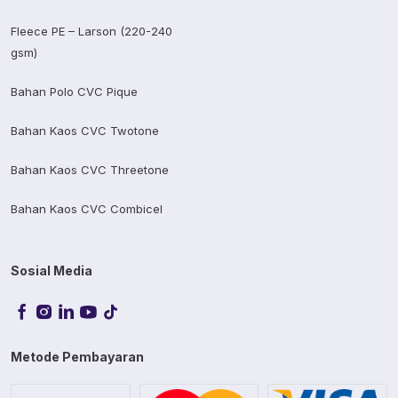
Fleece PE – Larson (220-240
gsm)
Bahan Polo CVC Pique
Bahan Kaos CVC Twotone
Bahan Kaos CVC Threetone
Bahan Kaos CVC Combicel
Sosial Media
Metode Pembayaran