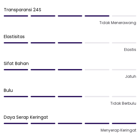
Transparansi 24S
Tidak Menerawang
Elastisitas
Elastis
Sifat Bahan
Jatuh
Bulu
Tidak Berbulu
Daya Serap Keringat
Menyerap Keringat