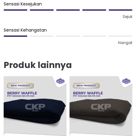
Sensasi Kesejukan
Sejuk
Sensasi Kehangatan
Hangat
Produk lainnya