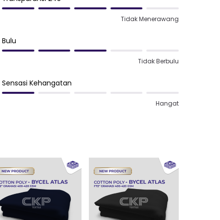
Tidak Menerawang
Bulu
Tidak Berbulu
Sensasi Kehangatan
Hangat