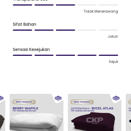
Tidak Menerawang
Sifat Bahan
Jatuh
Sensasi Kesejukan
Sejuk