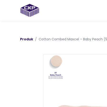
Produk
Cotton Combed Maxcel – Baby Peach (