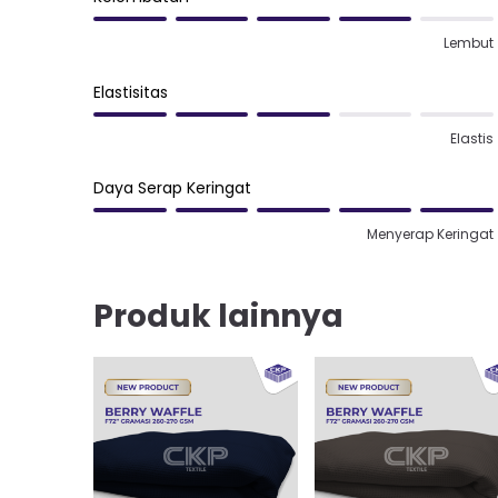
Lembut
Elastisitas
Elastis
Daya Serap Keringat
Menyerap Keringat
Produk lainnya