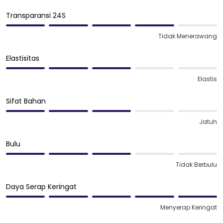
Transparansi 24S
Tidak Menerawang
Elastisitas
Elastis
Sifat Bahan
Jatuh
Bulu
Tidak Berbulu
Daya Serap Keringat
Menyerap Keringat