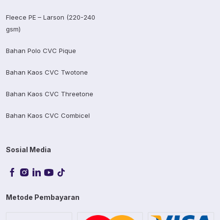
Fleece PE – Larson (220-240
gsm)
Bahan Polo CVC Pique
Bahan Kaos CVC Twotone
Bahan Kaos CVC Threetone
Bahan Kaos CVC Combicel
Sosial Media
Metode Pembayaran