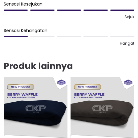
Sensasi Kesejukan
Sejuk
Sensasi Kehangatan
Hangat
Produk lainnya