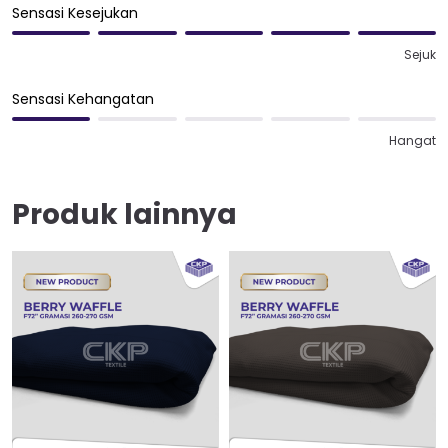
Sensasi Kesejukan
Sejuk
Sensasi Kehangatan
Hangat
Produk lainnya