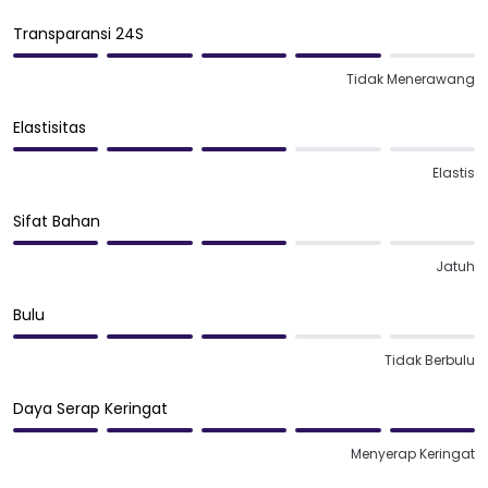
Transparansi 24S
Tidak Menerawang
Elastisitas
Elastis
Sifat Bahan
Jatuh
Bulu
Tidak Berbulu
Daya Serap Keringat
Menyerap Keringat