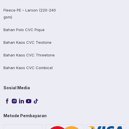
Fleece PE – Larson (220-240
gsm)
Bahan Polo CVC Pique
Bahan Kaos CVC Twotone
Bahan Kaos CVC Threetone
Bahan Kaos CVC Combicel
Sosial Media
Metode Pembayaran