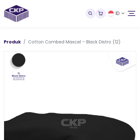
ID
Produk
Cotton Combed Maxcel – Black Distro (12)