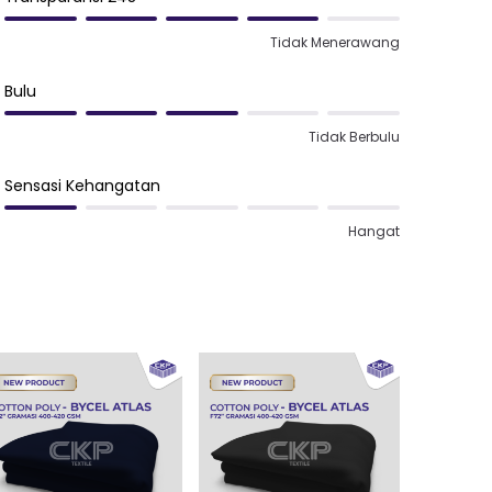
Tidak Menerawang
Bulu
Tidak Berbulu
Sensasi Kehangatan
Hangat