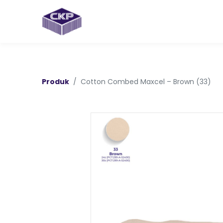
Produk
Cotton Combed Maxcel – Brown (33)