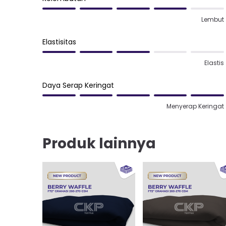
Lembut
Elastisitas
Elastis
Daya Serap Keringat
Menyerap Keringat
Produk lainnya