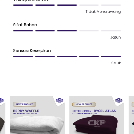
Tidak Menerawang
Sifat Bahan
Jatuh
Sensasi Kesejukan
Sejuk