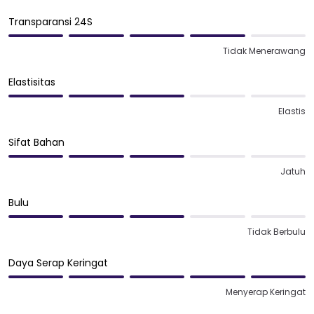
Transparansi 24S
Tidak Menerawang
Elastisitas
Elastis
Sifat Bahan
Jatuh
Bulu
Tidak Berbulu
Daya Serap Keringat
Menyerap Keringat