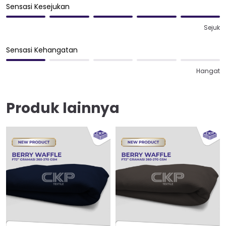
Sensasi Kesejukan
Sejuk
Sensasi Kehangatan
Hangat
Produk lainnya