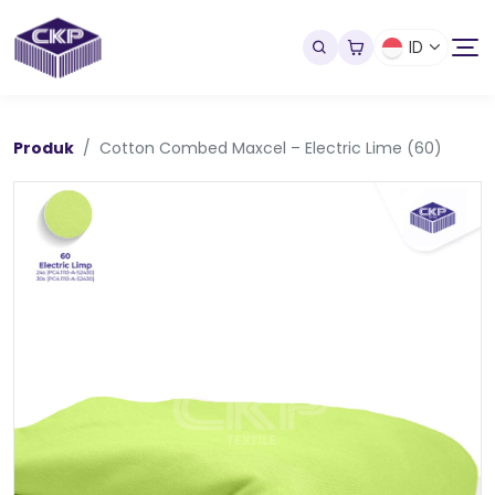
ID
Produk
Cotton Combed Maxcel – Electric Lime (60)