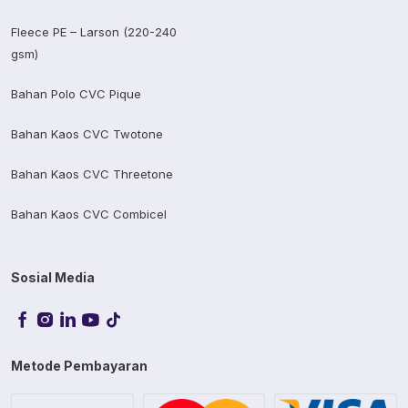
Fleece PE – Larson (220-240
gsm)
Bahan Polo CVC Pique
Bahan Kaos CVC Twotone
Bahan Kaos CVC Threetone
Bahan Kaos CVC Combicel
Sosial Media
Metode Pembayaran