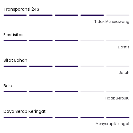
Transparansi 24S
Tidak Menerawang
Elastisitas
Elastis
Sifat Bahan
Jatuh
Bulu
Tidak Berbulu
Daya Serap Keringat
Menyerap Keringat