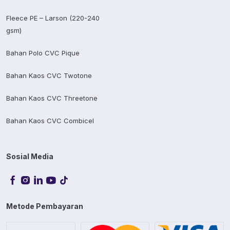
Fleece PE – Larson (220-240
gsm)
Bahan Polo CVC Pique
Bahan Kaos CVC Twotone
Bahan Kaos CVC Threetone
Bahan Kaos CVC Combicel
Sosial Media
Metode Pembayaran