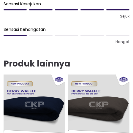
Sensasi Kesejukan
Sejuk
Sensasi Kehangatan
Hangat
Produk lainnya