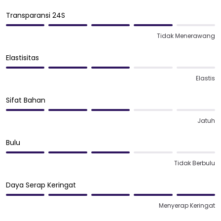
Transparansi 24S
Tidak Menerawang
Elastisitas
Elastis
Sifat Bahan
Jatuh
Bulu
Tidak Berbulu
Daya Serap Keringat
Menyerap Keringat