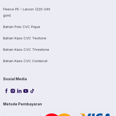
Fleece PE – Larson (220-240
gsm)
Bahan Polo CVC Pique
Bahan Kaos CVC Twotone
Bahan Kaos CVC Threetone
Bahan Kaos CVC Combicel
Sosial Media
Metode Pembayaran