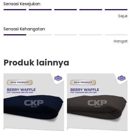
Sensasi Kesejukan
Sejuk
Sensasi Kehangatan
Hangat
Produk lainnya