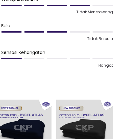
Tidak Menerawang
Bulu
Tidak Berbulu
Sensasi Kehangatan
Hangat