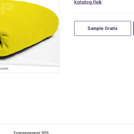
Katalog Fisik
Sample Gratis
Transparansi 30S