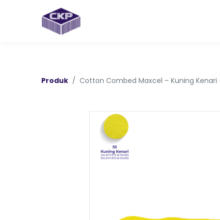
Produk
Cotton Combed Maxcel – Kuning Kenari 