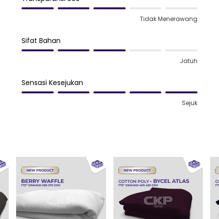
Tidak Menerawang
Sifat Bahan
Jatuh
Sensasi Kesejukan
Sejuk