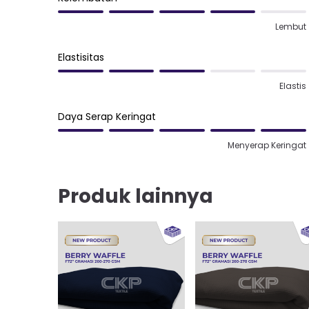
Lembut
Elastisitas
Elastis
Daya Serap Keringat
Menyerap Keringat
Produk lainnya