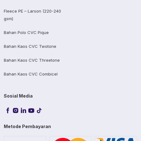
Fleece PE – Larson (220-240
gsm)
Bahan Polo CVC Pique
Bahan Kaos CVC Twotone
Bahan Kaos CVC Threetone
Bahan Kaos CVC Combicel
Sosial Media
Metode Pembayaran