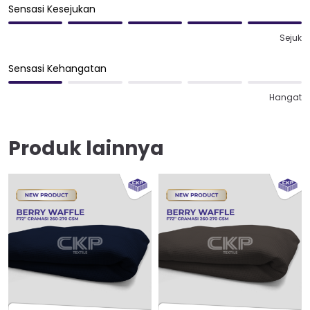
Sensasi Kesejukan
Sejuk
Sensasi Kehangatan
Hangat
Produk lainnya