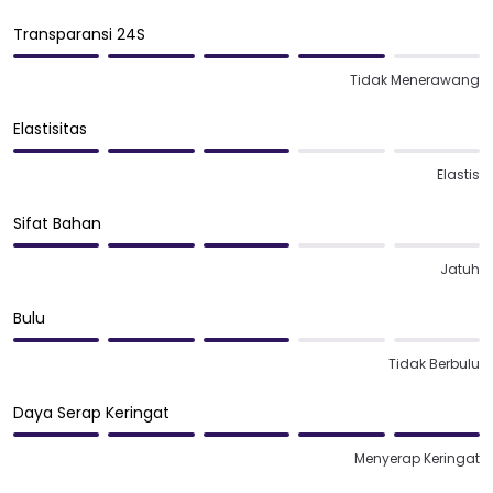
Transparansi 24S
Tidak Menerawang
Elastisitas
Elastis
Sifat Bahan
Jatuh
Bulu
Tidak Berbulu
Daya Serap Keringat
Menyerap Keringat