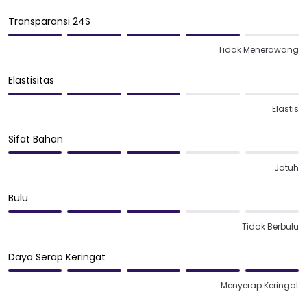
Transparansi 24S
Tidak Menerawang
Elastisitas
Elastis
Sifat Bahan
Jatuh
Bulu
Tidak Berbulu
Daya Serap Keringat
Menyerap Keringat