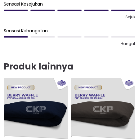
Sensasi Kesejukan
Sejuk
Sensasi Kehangatan
Hangat
Produk lainnya