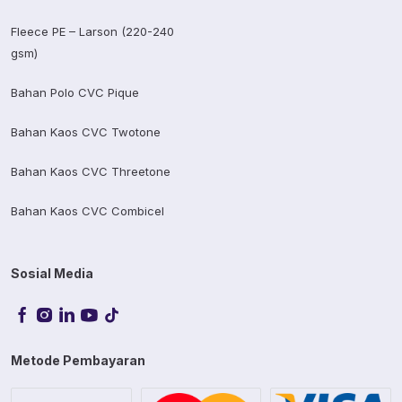
Fleece PE – Larson (220-240
gsm)
Bahan Polo CVC Pique
Bahan Kaos CVC Twotone
Bahan Kaos CVC Threetone
Bahan Kaos CVC Combicel
Sosial Media
Metode Pembayaran