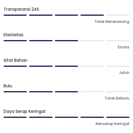
Transparansi 24S
Tidak Menerawang
Elastisitas
Elastis
Sifat Bahan
Jatuh
Bulu
Tidak Berbulu
Daya Serap Keringat
Menyerap Keringat