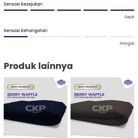
Sensasi Kesejukan
Sejuk
Sensasi Kehangatan
Hangat
Produk lainnya