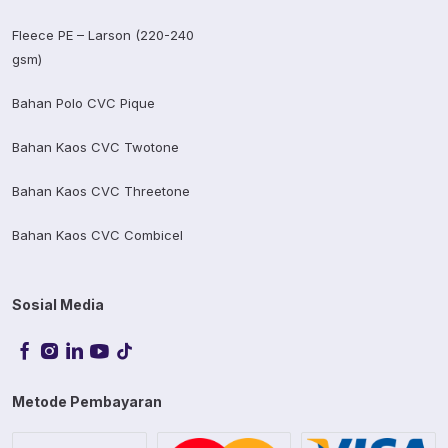
Fleece PE – Larson (220-240
gsm)
Bahan Polo CVC Pique
Bahan Kaos CVC Twotone
Bahan Kaos CVC Threetone
Bahan Kaos CVC Combicel
Sosial Media
Metode Pembayaran