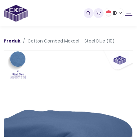
ID
Produk
Cotton Combed Maxcel – Steel Blue (10)