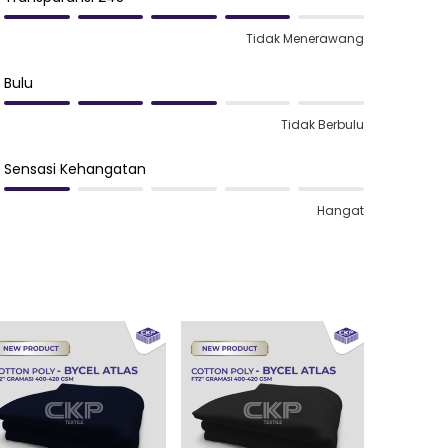
Tidak Menerawang
Bulu
Tidak Berbulu
Sensasi Kehangatan
Hangat