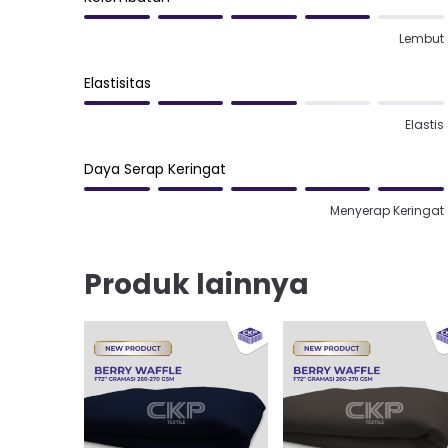
Lembut
Elastisitas
Elastis
Daya Serap Keringat
Menyerap Keringat
Produk lainnya