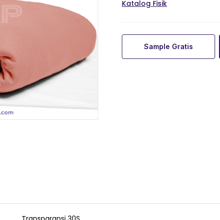
Katalog Fisik
Sample Gratis
Transparansi 30S