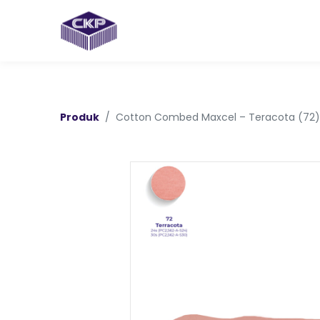
Produk
Cotton Combed Maxcel – Teracota (72)