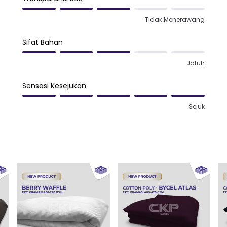
Tidak Menerawang
Sifat Bahan
Jatuh
Sensasi Kesejukan
Sejuk