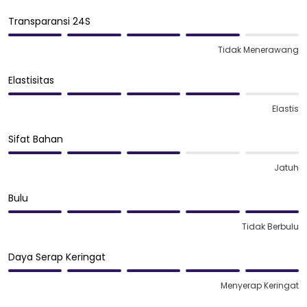
Transparansi 24S
Tidak Menerawang
Elastisitas
Elastis
Sifat Bahan
Jatuh
Bulu
Tidak Berbulu
Daya Serap Keringat
Menyerap Keringat