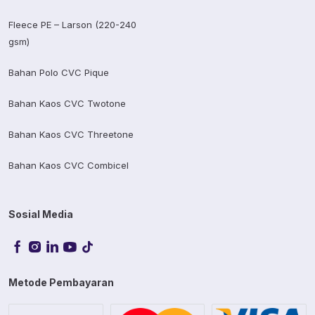
Fleece PE – Larson (220-240
gsm)
Bahan Polo CVC Pique
Bahan Kaos CVC Twotone
Bahan Kaos CVC Threetone
Bahan Kaos CVC Combicel
Sosial Media
Metode Pembayaran