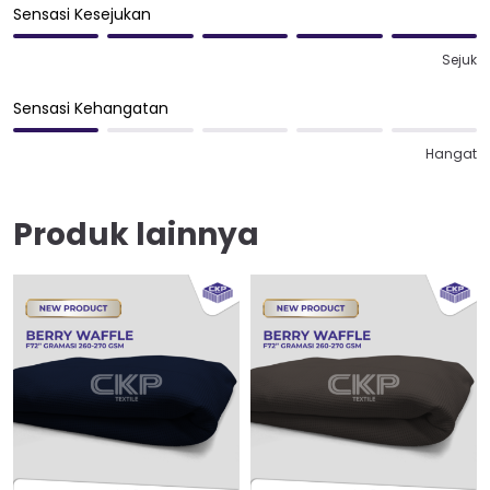
Sensasi Kesejukan
Sejuk
Sensasi Kehangatan
Hangat
Produk lainnya