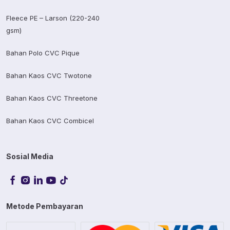
Fleece PE – Larson (220-240
gsm)
Bahan Polo CVC Pique
Bahan Kaos CVC Twotone
Bahan Kaos CVC Threetone
Bahan Kaos CVC Combicel
Sosial Media
Metode Pembayaran