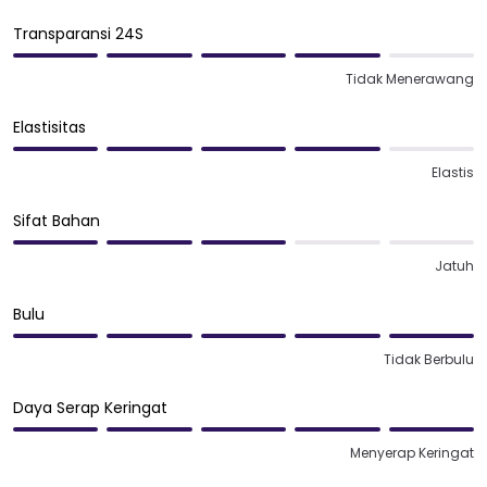
Transparansi 24S
Tidak Menerawang
Elastisitas
Elastis
Sifat Bahan
Jatuh
Bulu
Tidak Berbulu
Daya Serap Keringat
Menyerap Keringat