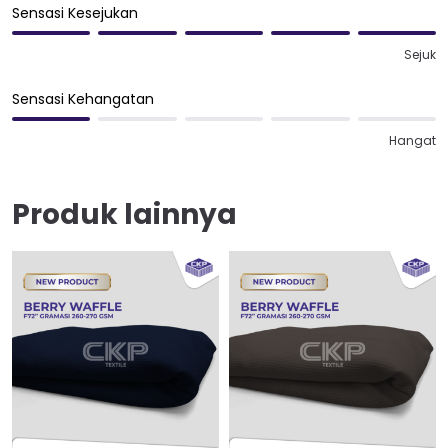
Sensasi Kesejukan
Sejuk
Sensasi Kehangatan
Hangat
Produk lainnya