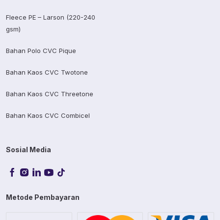
Fleece PE – Larson (220-240
gsm)
Bahan Polo CVC Pique
Bahan Kaos CVC Twotone
Bahan Kaos CVC Threetone
Bahan Kaos CVC Combicel
Sosial Media
Metode Pembayaran