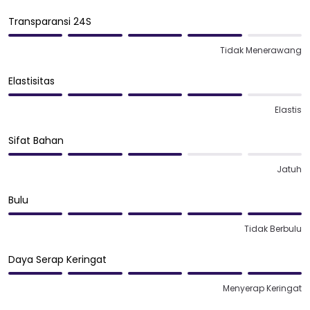
Transparansi 24S
Tidak Menerawang
Elastisitas
Elastis
Sifat Bahan
Jatuh
Bulu
Tidak Berbulu
Daya Serap Keringat
Menyerap Keringat