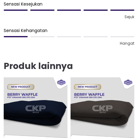
Sensasi Kesejukan
Sejuk
Sensasi Kehangatan
Hangat
Produk lainnya