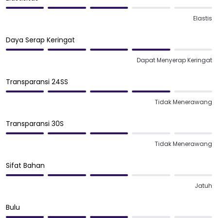
Elastis
Daya Serap Keringat
Dapat Menyerap Keringat
Transparansi 24SS
Tidak Menerawang
Transparansi 30S
Tidak Menerawang
Sifat Bahan
Jatuh
Bulu