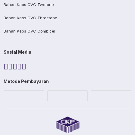
Bahan Kaos CVC Twotone
Bahan Kaos CVC Threetone
Bahan Kaos CVC Combicel
Sosial Media
Metode Pembayaran