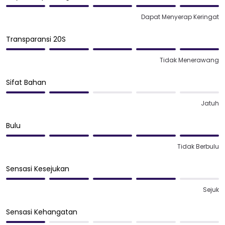
Dapat Menyerap Keringat
Transparansi 20S
Tidak Menerawang
Sifat Bahan
Jatuh
Bulu
Tidak Berbulu
Sensasi Kesejukan
Sejuk
Sensasi Kehangatan