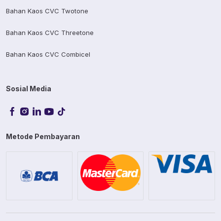
Bahan Kaos CVC Twotone
Bahan Kaos CVC Threetone
Bahan Kaos CVC Combicel
Sosial Media
Metode Pembayaran