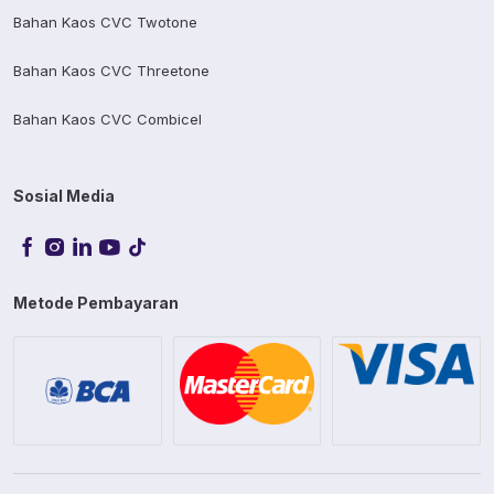
Bahan Kaos CVC Twotone
Bahan Kaos CVC Threetone
Bahan Kaos CVC Combicel
Sosial Media
Metode Pembayaran