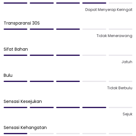
Dapat Menyerap Keringat
Transparansi 30S
Tidak Menerawang
Sifat Bahan
Jatuh
Bulu
Tidak Berbulu
Sensasi Kesejukan
Sejuk
Sensasi Kehangatan