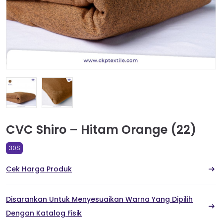
CVC Shiro – Hitam Orange (22)
30S
Cek Harga Produk
Disarankan Untuk Menyesuaikan Warna Yang Dipilih
Dengan Katalog Fisik