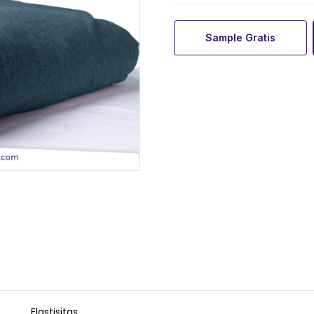
Sample Gratis
Elastisitas