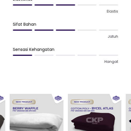
Elastis
Sifat Bahan
Jatuh
Sensasi Kehangatan
Hangat