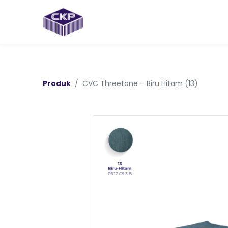
Produk
CVC Threetone – Biru Hitam (13)