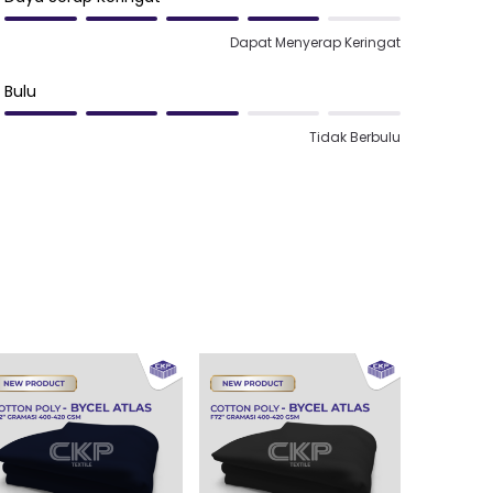
Dapat Menyerap Keringat
Bulu
Tidak Berbulu