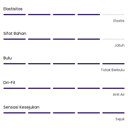
Elastisitas
Elastis
Sifat Bahan
Jatuh
Bulu
Tidak Berbulu
Dri-Fit
Anti Air
Sensasi Kesejukan
Sejuk