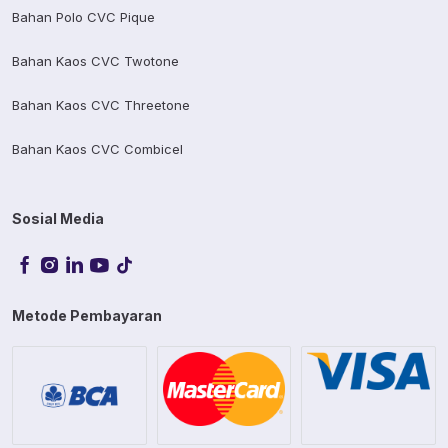
Bahan Polo CVC Pique
Bahan Kaos CVC Twotone
Bahan Kaos CVC Threetone
Bahan Kaos CVC Combicel
Sosial Media
Metode Pembayaran