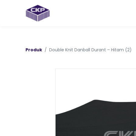
Produk
Double Knit Danball Durant – Hitam (2)