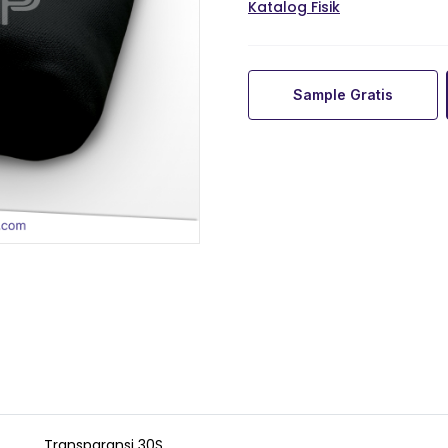
Katalog Fisik
Sample Gratis
Transparansi 30S