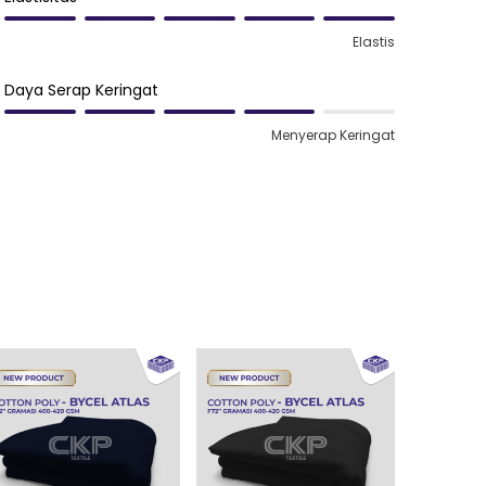
Elastis
Daya Serap Keringat
Menyerap Keringat