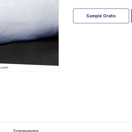
Sample Gratis
Transparans