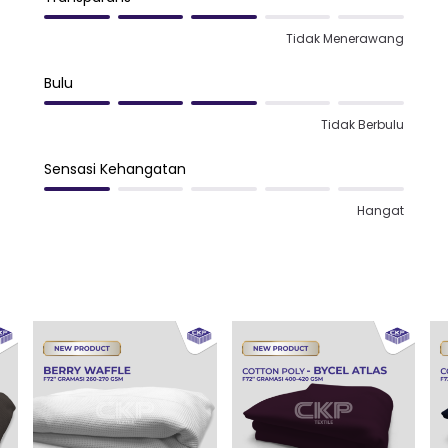
Tidak Menerawang
Bulu
Tidak Berbulu
Sensasi Kehangatan
Hangat