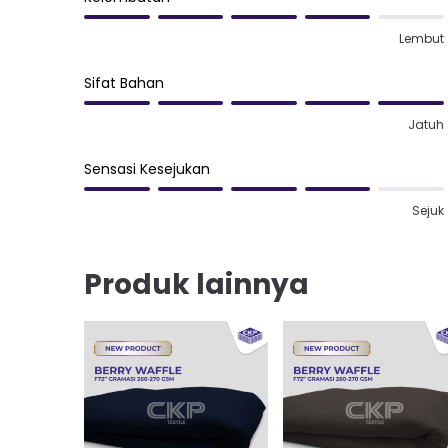
Lembut
Sifat Bahan
Jatuh
Sensasi Kesejukan
Sejuk
Produk lainnya