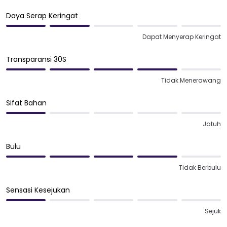
Daya Serap Keringat
Dapat Menyerap Keringat
Transparansi 30S
Tidak Menerawang
Sifat Bahan
Jatuh
Bulu
Tidak Berbulu
Sensasi Kesejukan
Sejuk