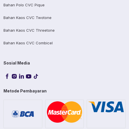
Bahan Polo CVC Pique
Bahan Kaos CVC Twotone
Bahan Kaos CVC Threetone
Bahan Kaos CVC Combicel
Sosial Media
Metode Pembayaran