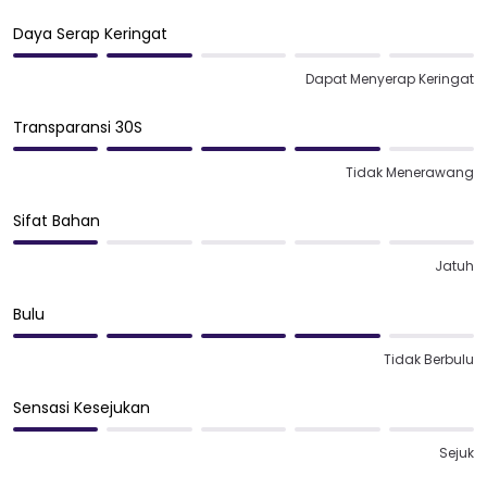
Daya Serap Keringat
Dapat Menyerap Keringat
Transparansi 30S
Tidak Menerawang
Sifat Bahan
Jatuh
Bulu
Tidak Berbulu
Sensasi Kesejukan
Sejuk