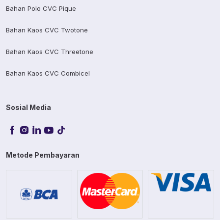
Bahan Polo CVC Pique
Bahan Kaos CVC Twotone
Bahan Kaos CVC Threetone
Bahan Kaos CVC Combicel
Sosial Media
Metode Pembayaran