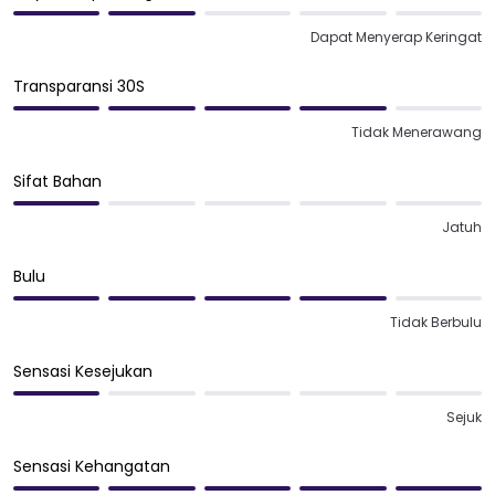
Dapat Menyerap Keringat
Transparansi 30S
Tidak Menerawang
Sifat Bahan
Jatuh
Bulu
Tidak Berbulu
Sensasi Kesejukan
Sejuk
Sensasi Kehangatan