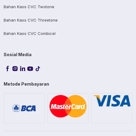
Bahan Kaos CVC Twotone
Bahan Kaos CVC Threetone
Bahan Kaos CVC Combicel
Sosial Media
Metode Pembayaran