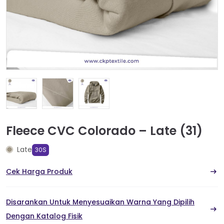
Fleece CVC Colorado – Late (31)
Late
30S
Cek Harga Produk
Disarankan Untuk Menyesuaikan Warna Yang Dipilih
Dengan Katalog Fisik