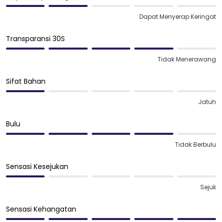
Dapat Menyerap Keringat
Transparansi 30S
Tidak Menerawang
Sifat Bahan
Jatuh
Bulu
Tidak Berbulu
Sensasi Kesejukan
Sejuk
Sensasi Kehangatan