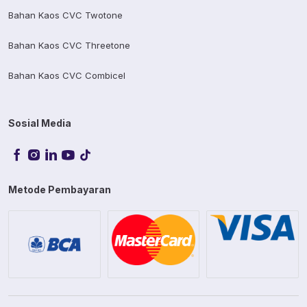
Bahan Kaos CVC Twotone
Bahan Kaos CVC Threetone
Bahan Kaos CVC Combicel
Sosial Media
Metode Pembayaran