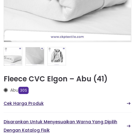
Fleece CVC Elgon – Abu (41)
Abu
30S
Cek Harga Produk
Disarankan Untuk Menyesuaikan Warna Yang Dipilih
Dengan Katalog Fisik