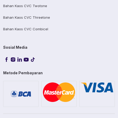
Bahan Kaos CVC Twotone
Bahan Kaos CVC Threetone
Bahan Kaos CVC Combicel
Sosial Media
Metode Pembayaran