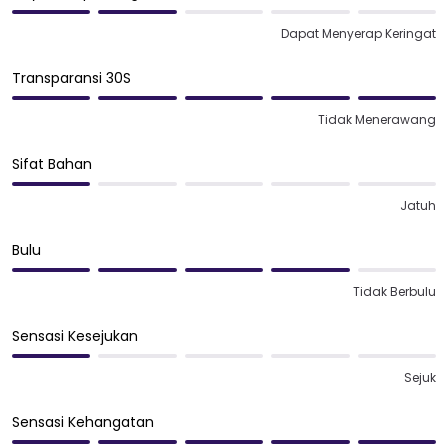
Dapat Menyerap Keringat
Transparansi 30S
Tidak Menerawang
Sifat Bahan
Jatuh
Bulu
Tidak Berbulu
Sensasi Kesejukan
Sejuk
Sensasi Kehangatan